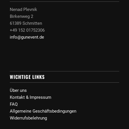
Nenad Plevnik
Birkenweg 2
61389 Schmitten
+49 152 01752306
info@gunevent.de
WICHTIGE LINKS
Über uns
Kontakt & Impressum
FAQ
Allgemeine Geschäftsbedingungen
Widerrufsbelehrung