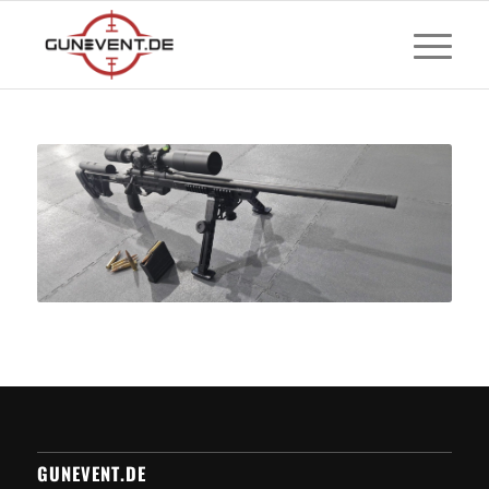
GUNEVENT.DE