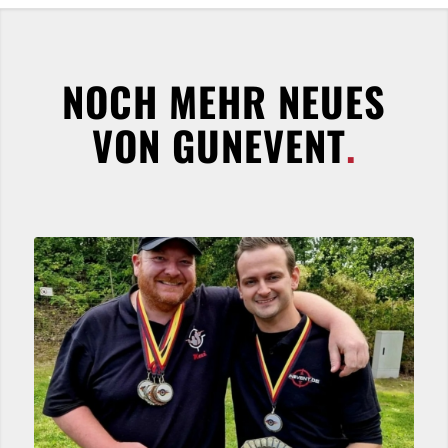
NOCH MEHR NEUES
VON GUNEVENT
.