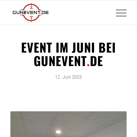
EVENT IM JUNI BEI
GUNEVENT
.
DE
12. Juni 2023