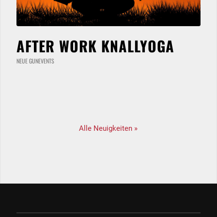
AFTER WORK KNALLYOGA
NEUE GUNEVENTS
Alle Neuigkeiten »