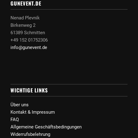
GUNEVENT.DE
Nenad Plevnik
Birkenweg 2
61389 Schmitten
+49 152 01752306
info@gunevent.de
WICHTIGE LINKS
Über uns
Kontakt & Impressum
FAQ
Allgemeine Geschäftsbedingungen
Widerrufsbelehrung