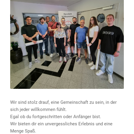
Wir sind stolz drauf, eine Gemeinschaft zu sein, in der
sich jeder willkommen fühlt.
Egal ob du fortgeschritten oder Anfänger bist.
Wir bieten dir ein unvergessliches Erlebnis und eine
Menge Spaß.