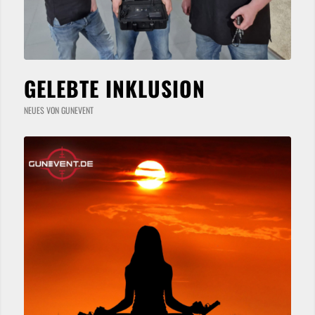
GELEBTE INKLUSION
NEUES VON GUNEVENT