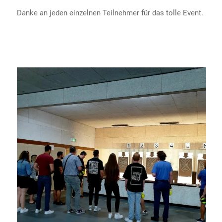
Danke an jeden einzelnen Teilnehmer für das tolle Event.